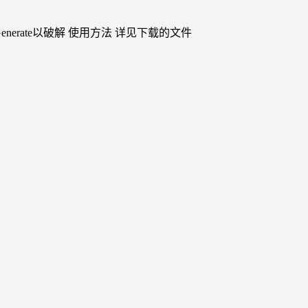
enerate以破解 使用方法 详见下载的文件