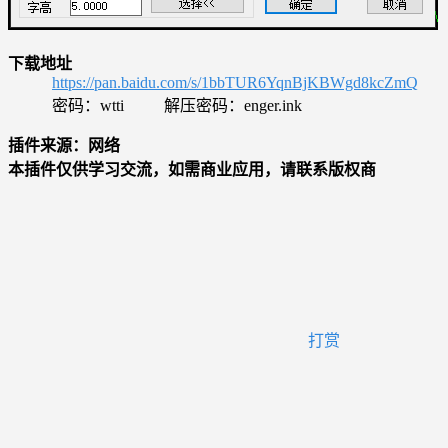
下载地址
https://pan.baidu.com/s/1bbTUR6YqnBjKBWgd8kcZmQ
密码：wtti 解压密码：enger.ink
插件来源：网络
本插件仅供学习交流，如需商业应用，请联系版权商
打赏