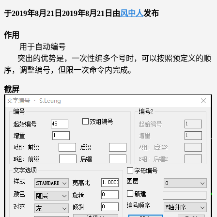
于
2019年8月21日
2019年8月21日
由
风中人
发布
作用
用于自动编号
突出的优势是，一次性编多个号时，可以按照预定义的顺
序，调整编号，但限一次命令内完成。
截屏