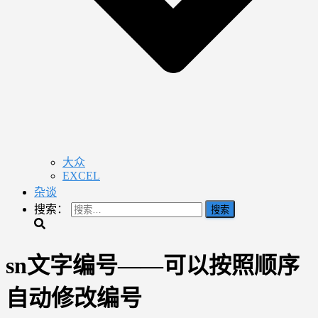
大众
EXCEL
杂谈
搜索：
sn文字编号——可以按照顺序
自动修改编号