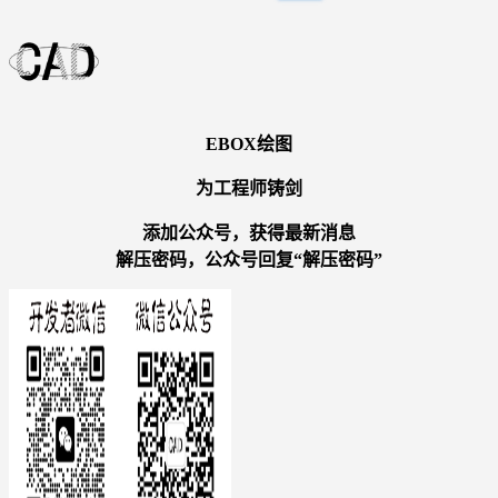
EBOX绘图
为工程师铸剑
添加公众号，获得最新消息
解压密码，公众号回复“解压密码”