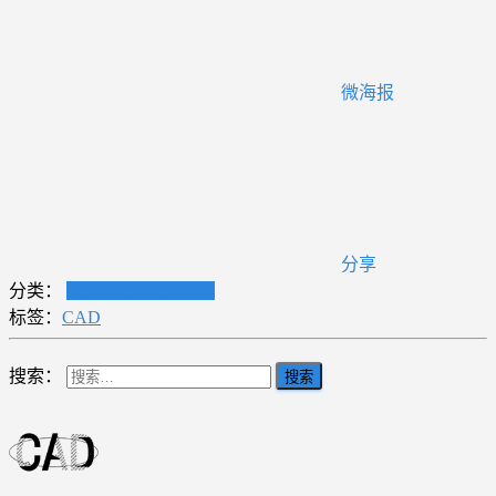
微海报
分享
分类：
CAD
CAD应用技巧
标签：
CAD
搜索：