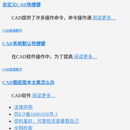
自定义CAD快捷键
CAD提供了许多操作命令，命令操作通
阅读更多…
CAD应用技巧
CAD系统默认快捷键
在CAD软件操作中，为了提高
阅读更多…
CAD应用技巧
CAD图纸版本太高怎么办
CAD软件
阅读更多…
法律声明
苏ICP备16001936号-3
资料虽好，可靠性还是要靠自己
全网检索