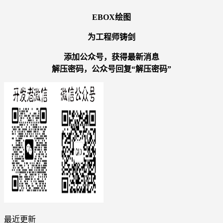
EBOX绘图
为工程师铸剑
添加公众号，获得最新消息
解压密码，公众号回复“解压密码”
最近更新