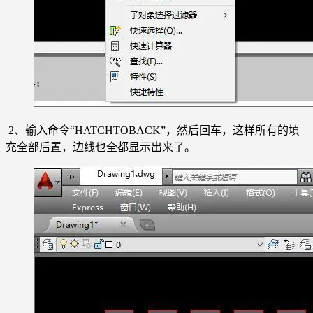
2、输入命令“HATCHTOBACK”，然后回车，这样所有的填
充全部后置，边线也全都显示出来了。