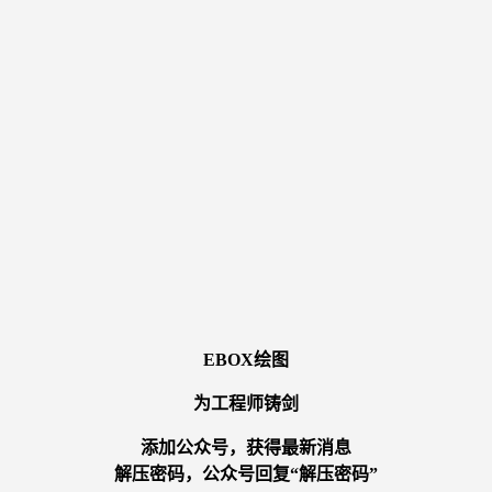
EBOX绘图
为工程师铸剑
添加公众号，获得最新消息
解压密码，公众号回复“解压密码”