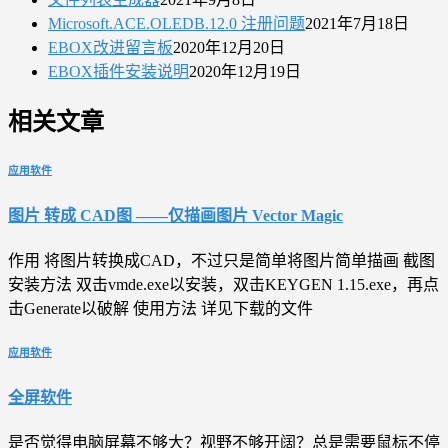
Microsoft.ACE.OLEDB.12.0 注册问题
2021年7月18日
EBOX改进留言板
2020年12月20日
EBOX插件安装说明
2020年12月19日
相关文章
应用软件
图片 转成 CAD图 ——仅描画图片 Vector Magic
作用 将图片转换成CAD，不过只是简单将图片简单描画 截图
安装方法 双击vmde.exe以安装，双击KEYGEN 1.15.exe，再点
击Generate以破解 使用方法 详见下载的文件
应用软件
全屏软件
是否觉得电脑屏幕不够大？视野不够开阔？总是需要鼠标不停