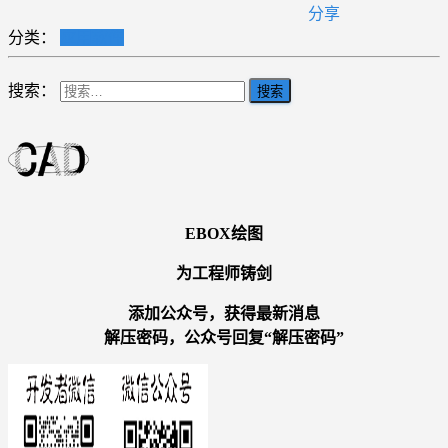
分享
分类：
应用软件
搜索：
EBOX绘图
为工程师铸剑
添加公众号，获得最新消息
解压密码，公众号回复“解压密码”