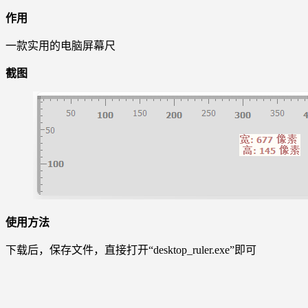
作用
一款实用的电脑屏幕尺
截图
使用方法
下载后，保存文件，直接打开“desktop_ruler.exe”即可