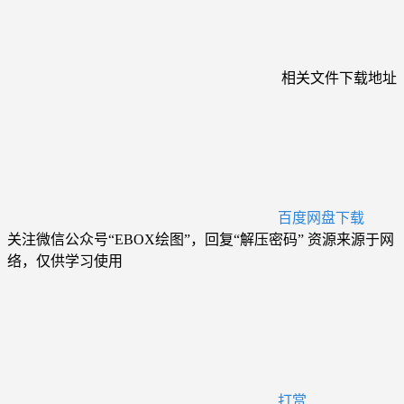
相关文件下载地址
百度网盘下载
关注微信公众号“EBOX绘图”，回复“解压密码” 资源来源于网
络，仅供学习使用
打赏